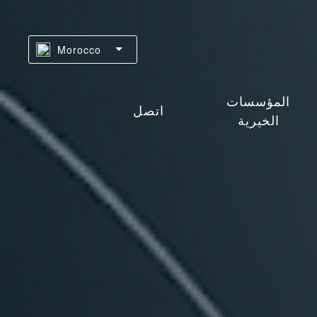
Morocco
المؤسسات
اتصل
الخيرية