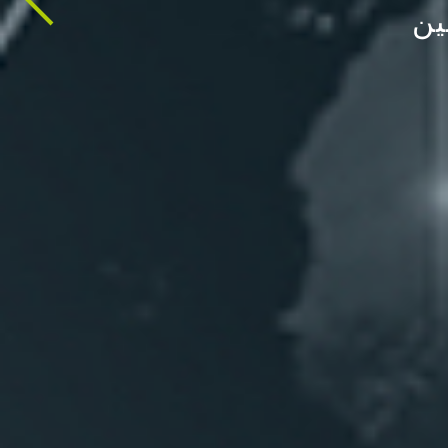
 الأولى