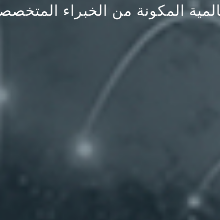
خبرات التي تقدمها شبكتنا العالمية