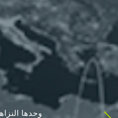
مكتب العائل