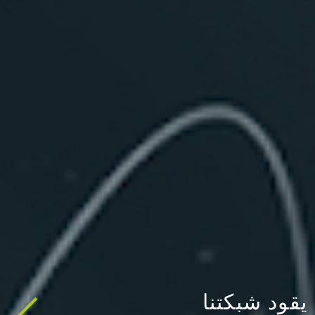
لتنسيق بين