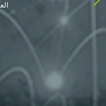
مختلف ال