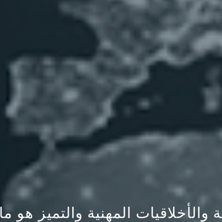
ة لكرة القدم يساعد على الربط وا