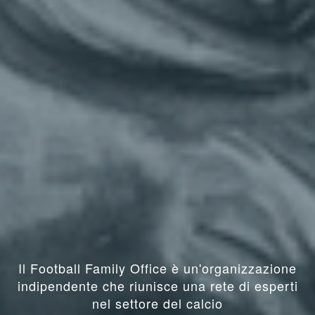
Il Football Family Office è un'organizzazione
indipendente che riunisce una rete di esperti
nel settore del calcio