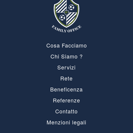
Cosa Facciamo
Chi Siamo ?
Servizi
Rete
Beneficenza
Referenze
Contatto
Menzioni legali