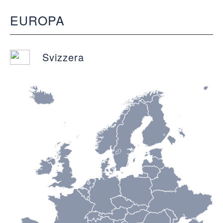
EUROPA
Svizzera