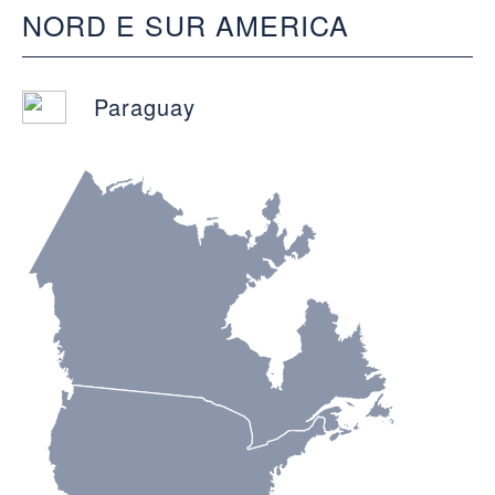
NORD E SUR AMERICA
Paraguay