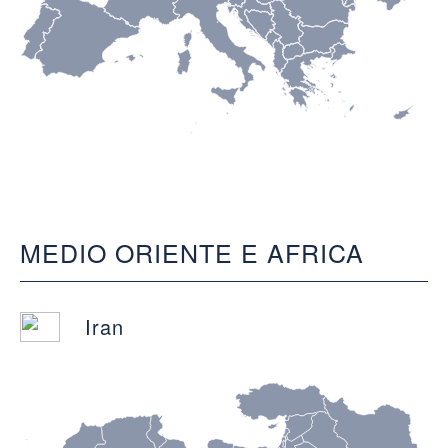
MEDIO ORIENTE E AFRICA
Iran