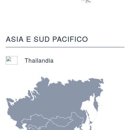
ASIA E SUD PACIFICO
Thailandia