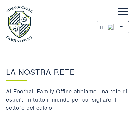
IT
LA NOSTRA RETE
Al Football Family Office abbiamo una rete di
esperti in tutto il mondo per consigliare il
settore del calcio