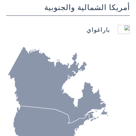
أمريكا الشمالية والجنوبية
باراغواي