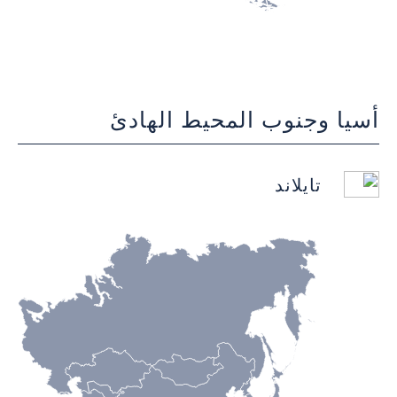
أسيا وجنوب المحيط الهادئ
تايلاند