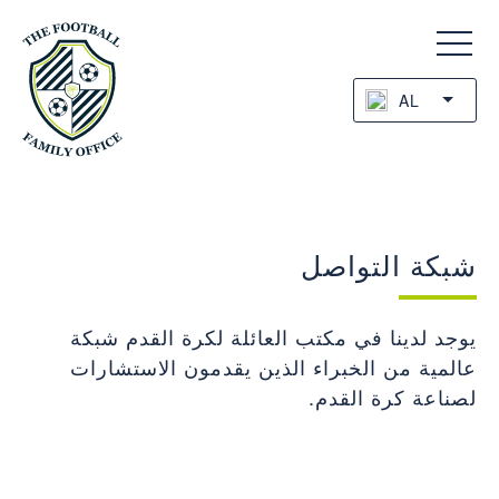
AL
شبكة التواصل
يوجد لدينا في مكتب العائلة لكرة القدم شبكة
عالمية من الخبراء الذين يقدمون الاستشارات
لصناعة كرة القدم.