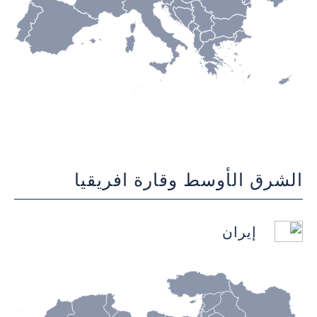
الشرق الأوسط وقارة افريقيا
إيران