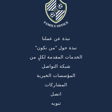
نبذة عن عملنا
نبذة حول "من نكون"
الخدمات المقدمة لكلٍ من
شبكة التواصل
المؤسسات الخيرية
المشاركات
اتصل
تنويه