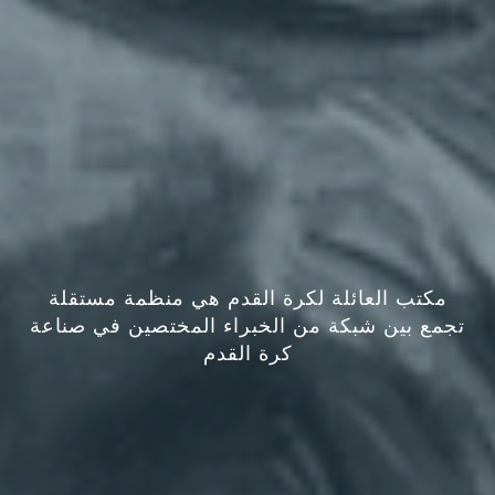
مكتب العائلة لكرة القدم هي منظمة مستقلة
تجمع بين شبكة من الخبراء المختصين في صناعة
كرة القدم