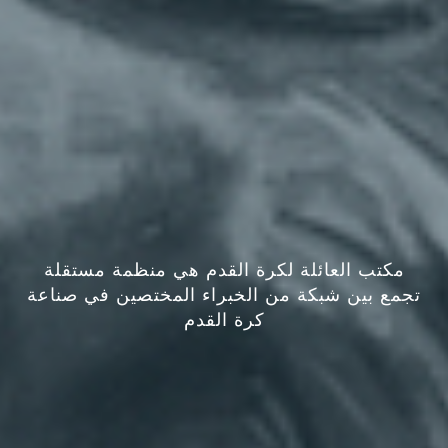
مكتب العائلة لكرة القدم هي منظمة مستقلة
تجمع بين شبكة من الخبراء المختصين في صناعة
كرة القدم