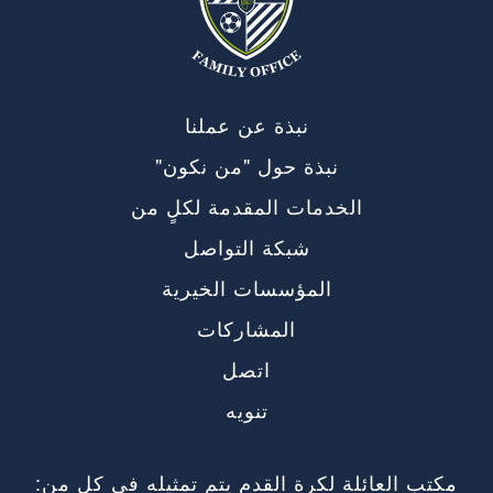
نبذة عن عملنا
نبذة حول "من نكون"
الخدمات المقدمة لكلٍ من
شبكة التواصل
المؤسسات الخيرية
المشاركات
اتصل
تنويه
مكتب العائلة لكرة القدم يتم تمثيله في كل من: