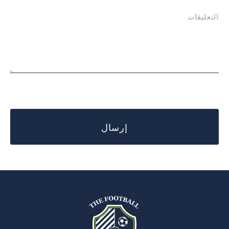
التعليقات
إرسال