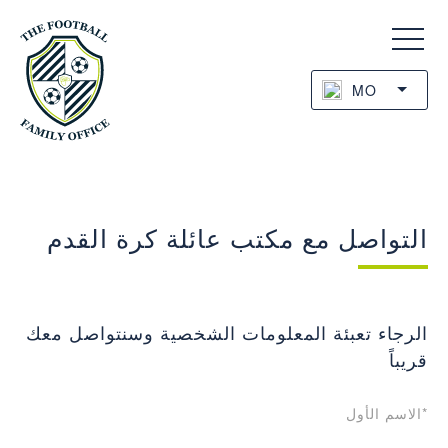
MO
التواصل مع مكتب عائلة كرة القدم
الرجاء تعبئة المعلومات الشخصية وسنتواصل معك
قريباً
*الاسم الأول