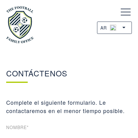
AR
CONTÁCTENOS
Complete el siguiente formulario. Le
contactaremos en el menor tiempo posible.
NOMBRE*