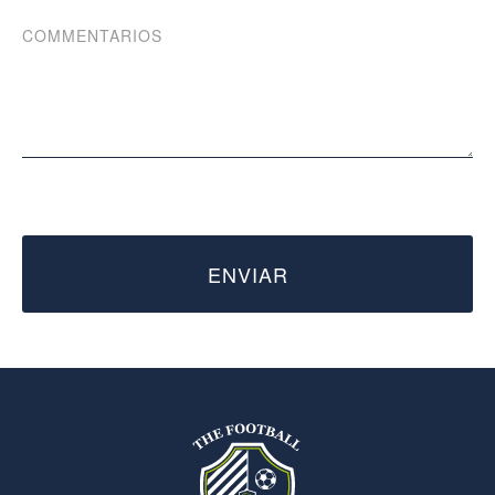
COMMENTARIOS
ENVIAR