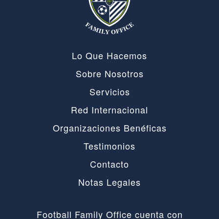
Lo Que Hacemos
Sobre Nosotros
Servicios
Red Internacional
Organizaciones Benéficas
Testimonios
Contacto
Notas Legales
Football Family Office cuenta con