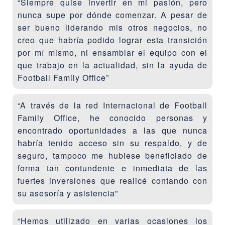
“Siempre quise invertir en mi pasión, pero
nunca supe por dónde comenzar. A pesar de
ser bueno liderando mis otros negocios, no
creo que habría podido lograr esta transición
por mí mismo, ni ensamblar el equipo con el
que trabajo en la actualidad, sin la ayuda de
Football Family Office”
“A través de la red Internacional de Football
Family Office, he conocido personas y
encontrado oportunidades a las que nunca
habría tenido acceso sin su respaldo, y de
seguro, tampoco me hubiese beneficiado de
forma tan contundente e inmediata de las
fuertes inversiones que realicé contando con
su asesoría y asistencia”
“Hemos utilizado en varias ocasiones los