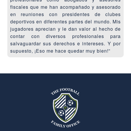
fiscales que me han acompañado y asesorado
en reuniones con presidentes de clubes
deportivos en diferentes partes del mundo. Mis
jugadores aprecian y le dan valor al hecho de
contar con diversos profesionales para
salvaguardar sus derechos e intereses. Y por
supuesto, ¡Eso me hace quedar muy bien!”