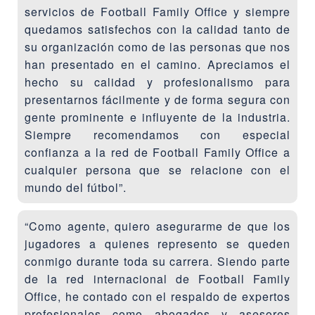
servicios de Football Family Office y siempre
quedamos satisfechos con la calidad tanto de
su organización como de las personas que nos
han presentado en el camino. Apreciamos el
hecho su calidad y profesionalismo para
presentarnos fácilmente y de forma segura con
gente prominente e influyente de la industria.
Siempre recomendamos con especial
confianza a la red de Football Family Office a
cualquier persona que se relacione con el
mundo del fútbol”.
“Como agente, quiero asegurarme de que los
jugadores a quienes represento se queden
conmigo durante toda su carrera. Siendo parte
de la red internacional de Football Family
Office, he contado con el respaldo de expertos
profesionales como abogados y asesores