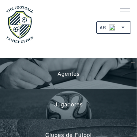
AR
Agentes
Jugadores
Clubes de Fútbol