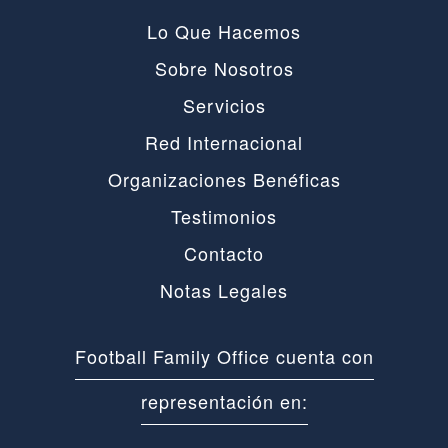
Lo Que Hacemos
Sobre Nosotros
Servicios
Red Internacional
Organizaciones Benéficas
Testimonios
Contacto
Notas Legales
Football Family Office cuenta con
representación en: