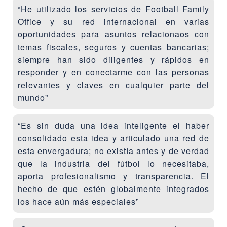
“He utilizado los servicios de Football Family
Office y su red internacional en varias
oportunidades para asuntos relacionaos con
temas fiscales, seguros y cuentas bancarias;
siempre han sido diligentes y rápidos en
responder y en conectarme con las personas
relevantes y claves en cualquier parte del
mundo”
“Es sin duda una idea inteligente el haber
consolidado esta idea y articulado una red de
esta envergadura; no existía antes y de verdad
que la industria del fútbol lo necesitaba,
aporta profesionalismo y transparencia. El
hecho de que estén globalmente integrados
los hace aún más especiales”