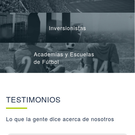
Inversionistas
Academias y Escuelas
de Fútbol
TESTIMONIOS
Lo que la gente dice acerca de nosotros