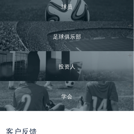
球员
足球俱乐部
投资人
学会
客户反馈