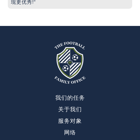
现更优秀!”
我们的任务
关于我们
服务对象
网络