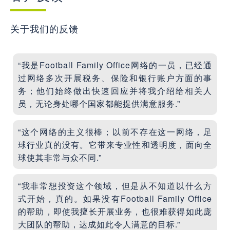
关于我们的反馈
“我是Football Family Office网络的一员，已经通
过网络多次开展税务、保险和银行账户方面的事
务；他们始终做出快速回应并将我介绍给相关人
员，无论身处哪个国家都能提供满意服务.”
“这个网络的主义很棒；以前不存在这一网络，足
球行业真的没有。它带来专业性和透明度，面向全
球使其非常与众不同.”
“我非常想投资这个领域，但是从不知道以什么方
式开始，真的。如果没有Football Family Office
的帮助，即使我擅长开展业务，也很难获得如此庞
大团队的帮助，达成如此令人满意的目标.”