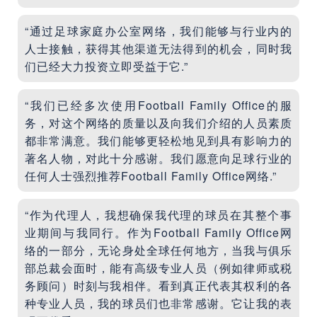
“通过足球家庭办公室网络，我们能够与行业内的
人士接触，获得其他渠道无法得到的机会，同时我
们已经大力投资立即受益于它.”
“我们已经多次使用Football Family Office的服
务，对这个网络的质量以及向我们介绍的人员素质
都非常满意。我们能够更轻松地见到具有影响力的
著名人物，对此十分感谢。我们愿意向足球行业的
任何人士强烈推荐Football Family Office网络.”
“作为代理人，我想确保我代理的球员在其整个事
业期间与我同行。作为Football Family Office网
络的一部分，无论身处全球任何地方，当我与俱乐
部总裁会面时，能有高级专业人员（例如律师或税
务顾问）时刻与我相伴。看到真正代表其权利的各
种专业人员，我的球员们也非常感谢。它让我的表