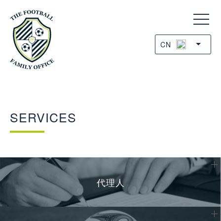
CN
SERVICES
代理人