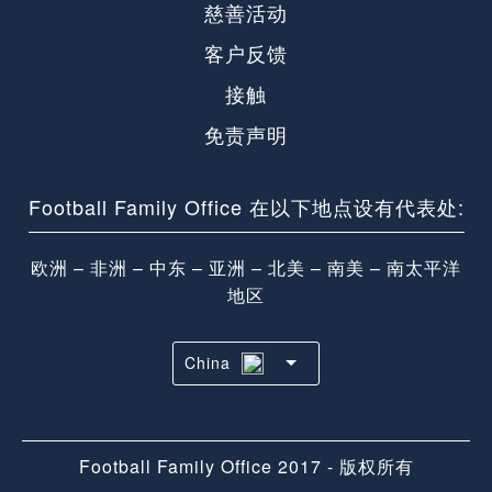
慈善活动
客户反馈
接触
免责声明
Football Family Office 在以下地点设有代表处:
欧洲 – 非洲 – 中东 – 亚洲 – 北美 – 南美 – 南太平洋
地区
China
Football Family Office 2017 - 版权所有