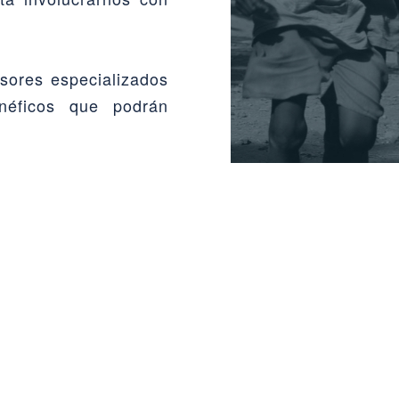
sores especializados
néficos que podrán