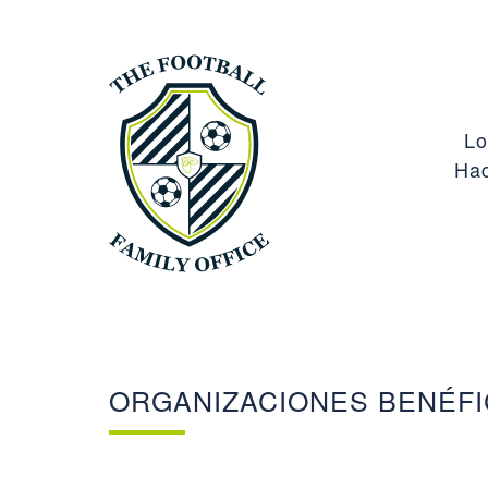
Lo
Ha
ORGANIZACIONES BENÉF