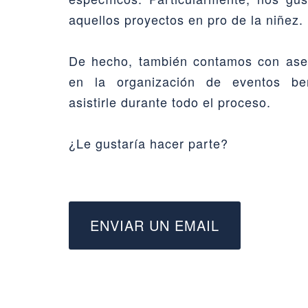
aquellos proyectos en pro de la niñez.
De hecho, también contamos con ase
en la organización de eventos be
asistirle durante todo el proceso.
¿Le gustaría hacer parte?
ENVIAR UN EMAIL